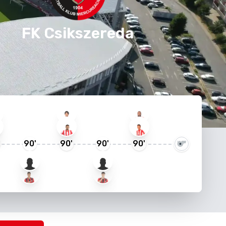
FK Csikszereda
'
90
'
90
'
90
'
90
'