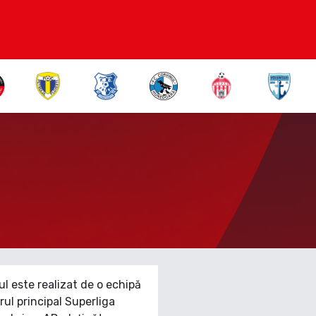
ul este realizat de o echipă
ul principal Superliga