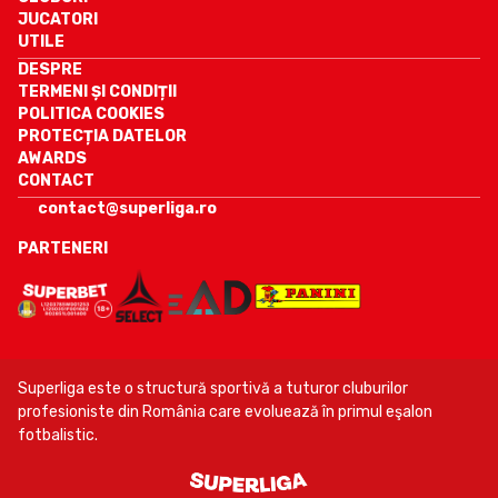
JUCATORI
UTILE
DESPRE
TERMENI ȘI CONDIȚII
POLITICA COOKIES
PROTECȚIA DATELOR
AWARDS
CONTACT
contact@superliga.ro
PARTENERI
Superliga este o structură sportivă a tuturor cluburilor
profesioniste din România care evoluează în primul eşalon
fotbalistic.