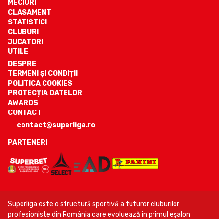
MECIURI
CLASAMENT
STATISTICI
CLUBURI
JUCATORI
UTILE
DESPRE
TERMENI ȘI CONDIȚII
POLITICA COOKIES
PROTECȚIA DATELOR
AWARDS
CONTACT
contact@superliga.ro
PARTENERI
Superliga este o structură sportivă a tuturor cluburilor
profesioniste din România care evoluează în primul eşalon