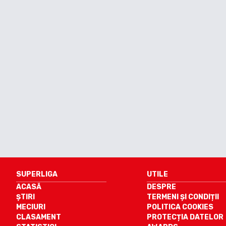
SUPERLIGA
UTILE
ACASĂ
DESPRE
ȘTIRI
TERMENI ȘI CONDIȚII
MECIURI
POLITICA COOKIES
CLASAMENT
PROTECȚIA DATELOR