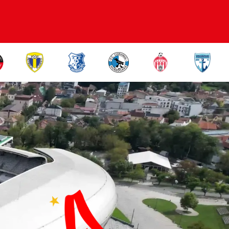
Dinamo București