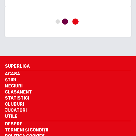
SUPERLIGA
ACASĂ
ȘTIRI
MECIURI
CLASAMENT
STATISTICI
CLUBURI
JUCATORI
UTILE
DESPRE
TERMENI ȘI CONDIȚII