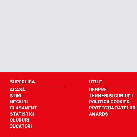
SUPERLIGA
UTILE
ACASĂ
DESPRE
ȘTIRI
TERMENI ȘI CONDIȚII
MECIURI
POLITICA COOKIES
CLASAMENT
PROTECȚIA DATELOR
STATISTICI
AWARDS
CLUBURI
JUCATORI