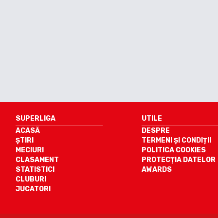
SUPERLIGA
UTILE
ACASĂ
DESPRE
ȘTIRI
TERMENI ȘI CONDIȚII
MECIURI
POLITICA COOKIES
CLASAMENT
PROTECȚIA DATELOR
STATISTICI
AWARDS
CLUBURI
JUCATORI