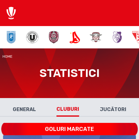
HOME
STATISTICI
CLUBURI
GENERAL
JUCĂTORI
GOLURI MARCATE