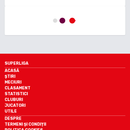
SUPERLIGA
ACASĂ
ȘTIRI
MECIURI
CLASAMENT
STATISTICI
CLUBURI
JUCATORI
UTILE
DESPRE
TERMENI ȘI CONDIȚII