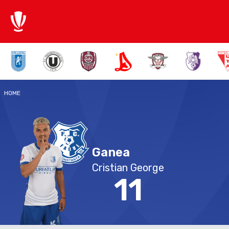
HOME
Ganea
Cristian George
11