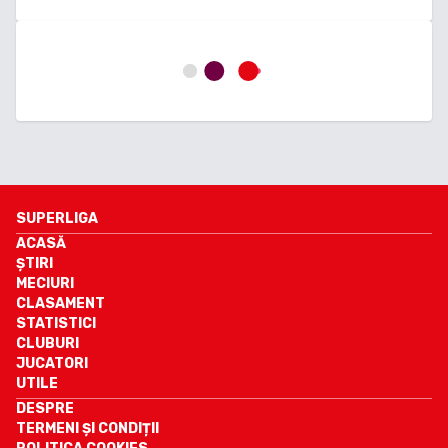
SUPERLIGA
ACASĂ
ȘTIRI
MECIURI
CLASAMENT
STATISTICI
CLUBURI
JUCATORI
UTILE
DESPRE
TERMENI ȘI CONDIȚII