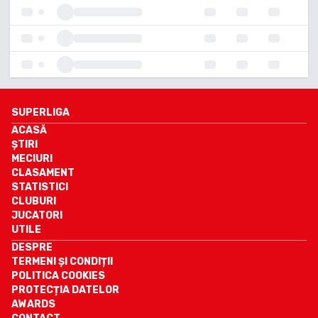
SUPERLIGA
ACASĂ
ȘTIRI
MECIURI
CLASAMENT
STATISTICI
CLUBURI
JUCATORI
UTILE
DESPRE
TERMENI ȘI CONDIȚII
POLITICA COOKIES
PROTECȚIA DATELOR
AWARDS