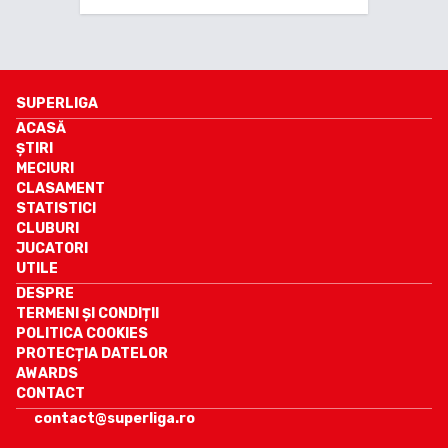
SUPERLIGA
ACASĂ
ȘTIRI
MECIURI
CLASAMENT
STATISTICI
CLUBURI
JUCATORI
UTILE
DESPRE
TERMENI ȘI CONDIȚII
POLITICA COOKIES
PROTECȚIA DATELOR
AWARDS
CONTACT
contact@superliga.ro