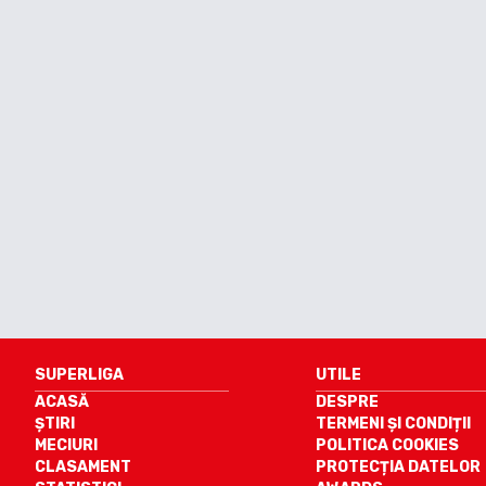
SUPERLIGA
UTILE
ACASĂ
DESPRE
ȘTIRI
TERMENI ȘI CONDIȚII
MECIURI
POLITICA COOKIES
CLASAMENT
PROTECȚIA DATELOR