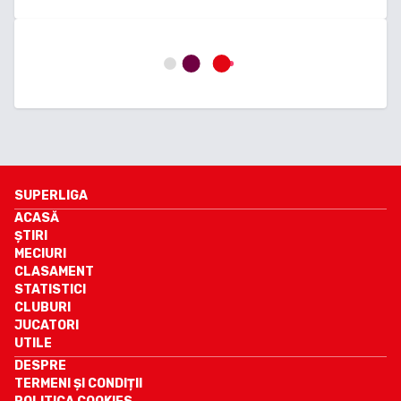
SUPERLIGA
ACASĂ
ȘTIRI
MECIURI
CLASAMENT
STATISTICI
CLUBURI
JUCATORI
UTILE
DESPRE
TERMENI ȘI CONDIȚII