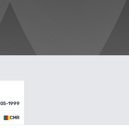
-05-1999
CMR