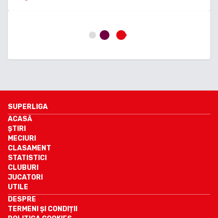
SUPERLIGA
ACASĂ
ȘTIRI
MECIURI
CLASAMENT
STATISTICI
CLUBURI
JUCATORI
UTILE
DESPRE
TERMENI ȘI CONDIȚII