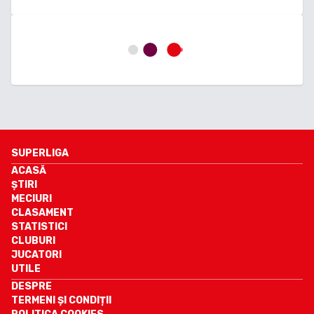
SUPERLIGA
ACASĂ
ȘTIRI
MECIURI
CLASAMENT
STATISTICI
CLUBURI
JUCATORI
UTILE
DESPRE
TERMENI ȘI CONDIȚII