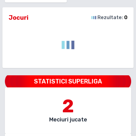
Jocuri
Rezultate:
0
STATISTICI SUPERLIGA
2
Meciuri jucate