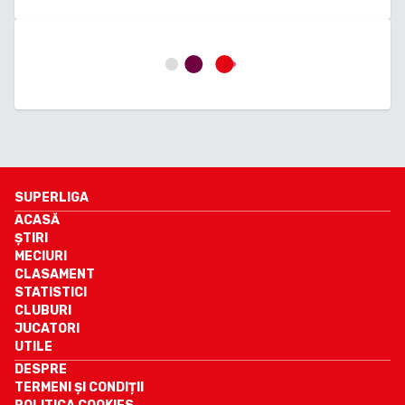
SUPERLIGA
ACASĂ
ȘTIRI
MECIURI
CLASAMENT
STATISTICI
CLUBURI
JUCATORI
UTILE
DESPRE
TERMENI ȘI CONDIȚII