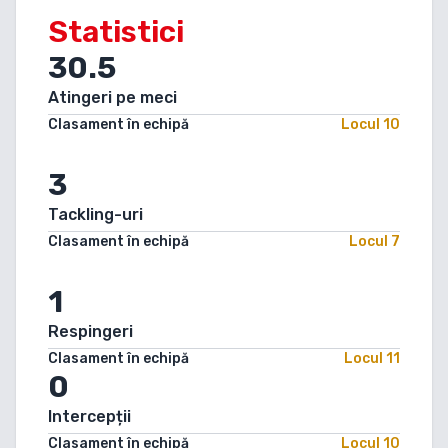
Statistici
30.5
Atingeri pe meci
Clasament în echipă
Locul
10
3
Tackling-uri
Clasament în echipă
Locul
7
1
Respingeri
Clasament în echipă
Locul
11
0
Intercepții
Clasament în echipă
Locul
10