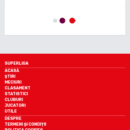
SUPERLIGA
ACASĂ
ȘTIRI
MECIURI
CLASAMENT
STATISTICI
CLUBURI
JUCATORI
UTILE
DESPRE
TERMENI ȘI CONDIȚII