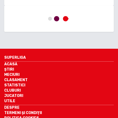
SUPERLIGA
ACASĂ
ȘTIRI
MECIURI
CLASAMENT
STATISTICI
CLUBURI
JUCATORI
UTILE
DESPRE
TERMENI ȘI CONDIȚII