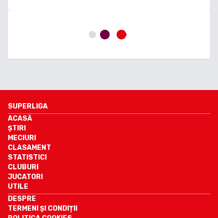
SUPERLIGA
ACASĂ
ȘTIRI
MECIURI
CLASAMENT
STATISTICI
CLUBURI
JUCATORI
UTILE
DESPRE
TERMENI ȘI CONDIȚII