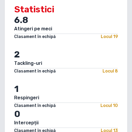
Statistici
6.8
Atingeri pe meci
Clasament în echipă
Locul
19
2
Tackling-uri
Clasament în echipă
Locul
8
1
Respingeri
Clasament în echipă
Locul
10
0
Intercepții
Clasament în echipă
Locul
13