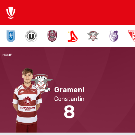
HOME
Grameni
Constantin
8