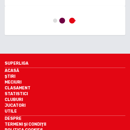
SUPERLIGA
ACASĂ
ȘTIRI
MECIURI
CLASAMENT
STATISTICI
CLUBURI
JUCATORI
UTILE
DESPRE
TERMENI ȘI CONDIȚII