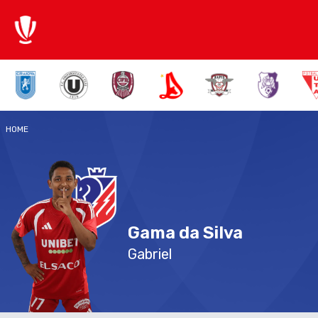
HOME
Gama da Silva
Gabriel