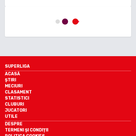
SUPERLIGA
ACASĂ
ȘTIRI
MECIURI
CLASAMENT
STATISTICI
CLUBURI
JUCATORI
UTILE
DESPRE
TERMENI ȘI CONDIȚII