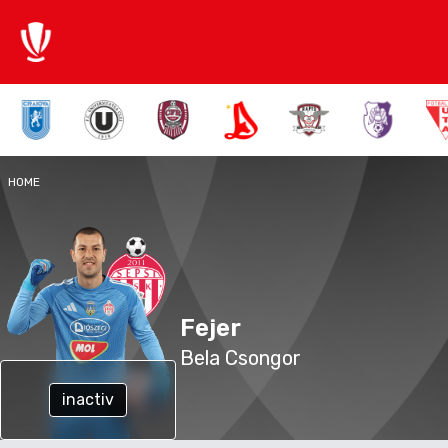
HOME
Fejer
Bela Csongor
inactiv