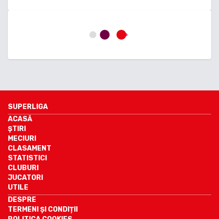
SUPERLIGA
ACASĂ
ȘTIRI
MECIURI
CLASAMENT
STATISTICI
CLUBURI
JUCATORI
UTILE
DESPRE
TERMENI ȘI CONDIȚII