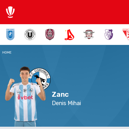
HOME
Zanc
Denis Mihai