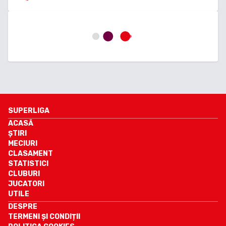
SUPERLIGA
ACASĂ
ȘTIRI
MECIURI
CLASAMENT
STATISTICI
CLUBURI
JUCATORI
UTILE
DESPRE
TERMENI ȘI CONDIȚII