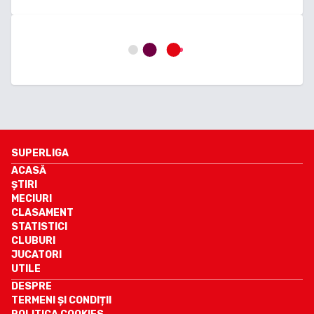
SUPERLIGA
ACASĂ
ȘTIRI
MECIURI
CLASAMENT
STATISTICI
CLUBURI
JUCATORI
UTILE
DESPRE
TERMENI ȘI CONDIȚII