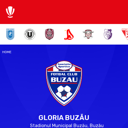
HOME
GLORIA BUZĂU
Stadionul Municipal Buzău
,
Buzău