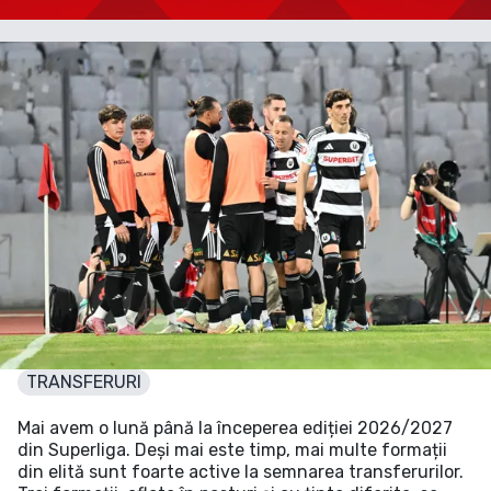
TRANSFERURI
Mai avem o lună până la începerea ediției 2026/2027
din Superliga. Deși mai este timp, mai multe formații
din elită sunt foarte active la semnarea transferurilor.