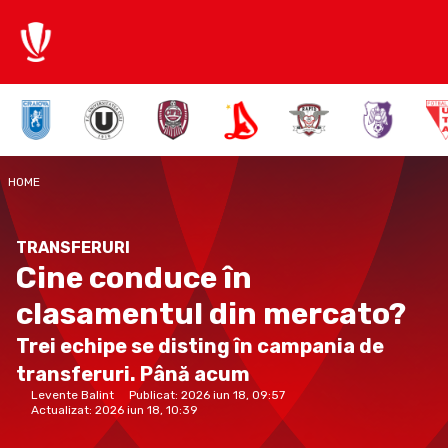
HOME
TRANSFERURI
Cine conduce în
clasamentul din mercato?
Trei echipe se disting în campania de
transferuri. Până acum
Levente Balint
Publicat:
2026 iun 18, 09:57
Actualizat:
2026 iun 18, 10:39